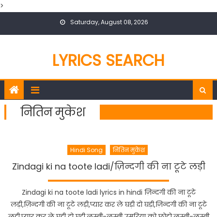
>
Skip
Saturday, August 08, 2026
to
content
LYRICS SEARCH
नितिन मुकेश
Hindi Song
नितिन मुकेश
Zindagi ki na toote ladi/ज़िन्दगी की ना टूटे लड़ी
Zindagi ki na toote ladi lyrics in hindi ज़िन्दगी की ना टूटे
लड़ी,ज़िन्दगी की ना टूटे लड़ी,प्यार कर ले घड़ी दो घड़ी,ज़िन्दगी की ना टूटे
लड़ी,प्यार कर ले घड़ी दो घड़ी,लम्बी-लम्बी उमरिया को छोड़ो,लम्बी-लम्बी