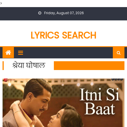
>
Skip
Friday, August 07, 2026
to
content
LYRICS SEARCH
श्रेया घोषाल