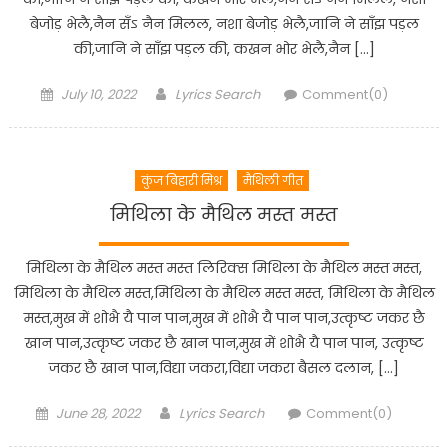
बेजोड़ भेलै,नैन सँऽ नैन मिलल, नशा बेजोड़ भेलै,जानि ने साँझ पड़ल
की,जानि ने साँझ पड़ल की, कखन भोर भेलै,नैन […]
Posted
Author
July 10, 2022
Lyrics Search
Comment(0)
on
कुंज बिहारी मिश्र
मैथिली गीत
मिथिला के मैथिल मस्त मस्त
मिथिला के मैथिल मस्त मस्त लिरिक्स मिथिला के मैथिल मस्त मस्त,
मिथिला के मैथिल मस्त,मिथिला के मैथिल मस्त मस्त, मिथिला के मैथिल
मस्त,मुख में शोभै यै पान पान,मुख में शोभै यै पान पान,उत्कृष्ट जकर छै
खान पान,उत्कृष्ट जकर छै खान पान,मुख में शोभै यै पान पान, उत्कृष्ट
जकर छै खान पान,विद्या जकरा,विद्या जकरा बैसल दलान, […]
Posted
Author
June 28, 2022
Lyrics Search
Comment(0)
on