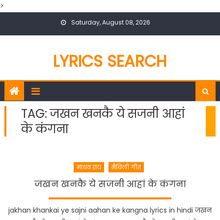
>
Skip
Saturday, August 08, 2026
to
content
LYRICS SEARCH
TAG:
जखन खनकै ये सजनी आहां
के कंगना
माधव राय
मैथिली गीत
जखन खनकै ये सजनी आहां के कंगना
jakhan khankai ye sajni aahan ke kangna lyrics in hindi जखन