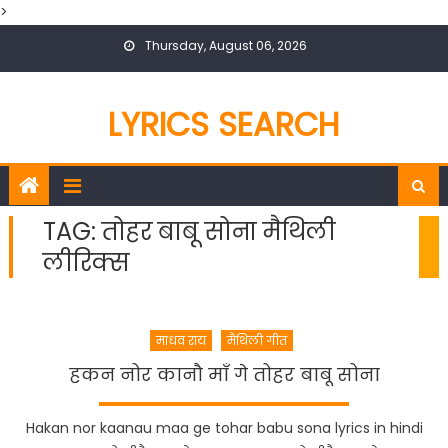
>
Skip
Thursday, August 06, 2026
to
content
LYRICS SEARCH
TAG:
तोहर बाबू सोना मैथिली
लीरिक्स
माधव राय
मैथिली गीत
हकन नोर कानौ माँ गे तोहर बाबू सोना
Hakan nor kaanau maa ge tohar babu sona lyrics in hindi