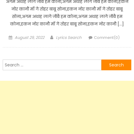
अगम अथाह लागे जीबै हम कोना,अगम अथाह लागे जीबै हम कोना,हकन
नोर कानौ माँ गे तोहर बाबू सोना,हकन नोर कानौ माँ गे तोहर बाबू
सोना,अगम अथाह लागे जीबै हम कोना,अगम अथाह लागे जीबै हम
कोना,हकन नोर कानौ माँ गे तोहर बाबू सोना,हकन नोर कानौ […]
Posted
Author
August 29, 2022
Lyrics Search
Comment(0)
on
Search
for: