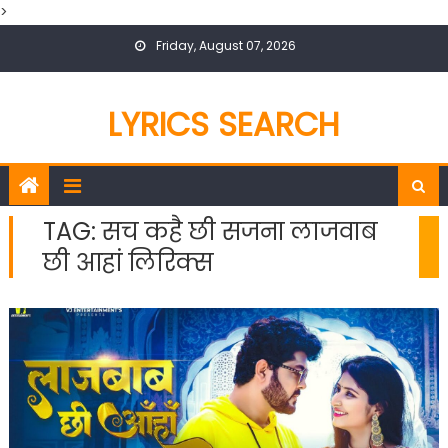
>
Skip
Friday, August 07, 2026
to
content
LYRICS SEARCH
TAG:
सच कहै छी सजना लाजवाब
छी आहां लिरिक्स