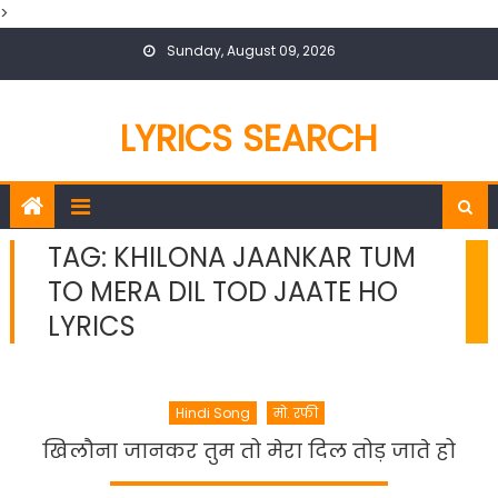
>
Skip
Sunday, August 09, 2026
to
content
LYRICS SEARCH
TAG:
KHILONA JAANKAR TUM
TO MERA DIL TOD JAATE HO
LYRICS
Hindi Song
मो. रफी
खिलौना जानकर तुम तो मेरा दिल तोड़ जाते हो