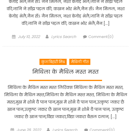
बेजोड़ भेलै,नैन सँऽ नैन मिलल, नशा बेजोड़ भेलै,जानि ने साँझ पड़ल
की,जानि ने साँझ पड़ल की, कखन भोर भेलै,नैन सँऽ नैन मिलल, नशा
बेजोड़ भेलै,नैन सँऽ नैन मिलल, नशा बेजोड़ भेलै,जानि ने साँझ पड़ल
की,जानि ने साँझ पड़ल की, कखन भोर भेलै,नैन […]
Posted
Author
July 10, 2022
Lyrics Search
Comment(0)
on
कुंज बिहारी मिश्र
मैथिली गीत
मिथिला के मैथिल मस्त मस्त
मिथिला के मैथिल मस्त मस्त लिरिक्स मिथिला के मैथिल मस्त मस्त,
मिथिला के मैथिल मस्त,मिथिला के मैथिल मस्त मस्त, मिथिला के मैथिल
मस्त,मुख में शोभै यै पान पान,मुख में शोभै यै पान पान,उत्कृष्ट जकर छै
खान पान,उत्कृष्ट जकर छै खान पान,मुख में शोभै यै पान पान, उत्कृष्ट
जकर छै खान पान,विद्या जकरा,विद्या जकरा बैसल दलान, […]
Posted
Author
June 28, 2022
Lyrics Search
Comment(0)