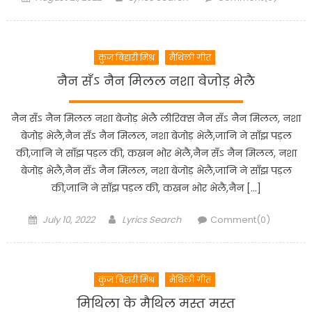
on
कुंज बिहारी मिश्र
मैथिली गीत
नैन सँऽ नैन मिलल नशा बेजोड़ भेलै
नैन सँऽ नैन मिलल नशा बेजोड़ भेलै लीरिक्स नैन सँऽ नैन मिलल, नशा
बेजोड़ भेलै,नैन सँऽ नैन मिलल, नशा बेजोड़ भेलै,जानि ने साँझ पड़ल
की,जानि ने साँझ पड़ल की, कखन भोर भेलै,नैन सँऽ नैन मिलल, नशा
बेजोड़ भेलै,नैन सँऽ नैन मिलल, नशा बेजोड़ भेलै,जानि ने साँझ पड़ल
की,जानि ने साँझ पड़ल की, कखन भोर भेलै,नैन […]
Posted
Author
July 10, 2022
Lyrics Search
Comment(0)
on
कुंज बिहारी मिश्र
मैथिली गीत
मिथिला के मैथिल मस्त मस्त