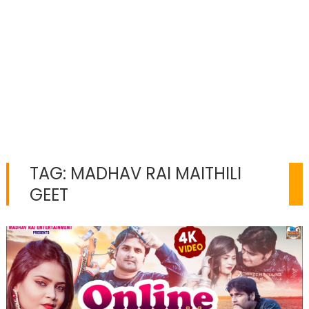
TAG:
MADHAV RAI MAITHILI
GEET