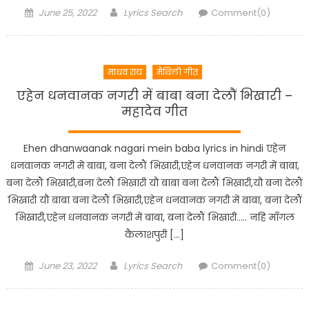
Posted
Author
June 25, 2022
Lyrics Search
Comment(0)
on
माधव राय
मैथिली गीत
एहेन धनवानक नगरी में बाबा बना देलौं भिखारी –
महादेव गीत
Ehen dhanwaanak nagari mein baba lyrics in hindi एहेन
धनवानक नगरी में बाबा, बना देलौं भिखारी,एहेन धनवानक नगरी में बाबा,
बना देलौं भिखारी,बना देलौं भिखारी यौ बाबा बना देलौं भिखारी,यौ बना देलौं
भिखारी यौ बाबा बना देलौं भिखारी,एहेन धनवानक नगरी में बाबा, बना देलौं
भिखारी,एहेन धनवानक नगरी में बाबा, बना देलौं भिखारी….. नहि माँगल
कैलाशपुरी […]
Posted
Author
June 23, 2022
Lyrics Search
Comment(0)
on