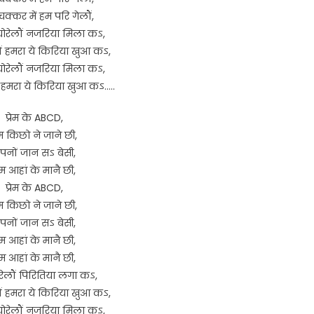
क्कर में हम परि गेलौं,
चोरेलौं नजरिया मिला कऽ,
ं हमरा ये किरिया खुआ कऽ,
चोरेलौं नजरिया मिला कऽ,
 हमरा ये किरिया खुआ कऽ…..
प्रेम के ABCD,
 किछो ने जाने छी,
पनों जान सऽ बेसी,
म आहां के मानै छी,
प्रेम के ABCD,
 किछो ने जाने छी,
पनों जान सऽ बेसी,
म आहां के मानै छी,
म आहां के मानै छी,
रेलौं पिरितिया लगा कऽ,
ं हमरा ये किरिया खुआ कऽ,
चोरेलौं नजरिया मिला कऽ,