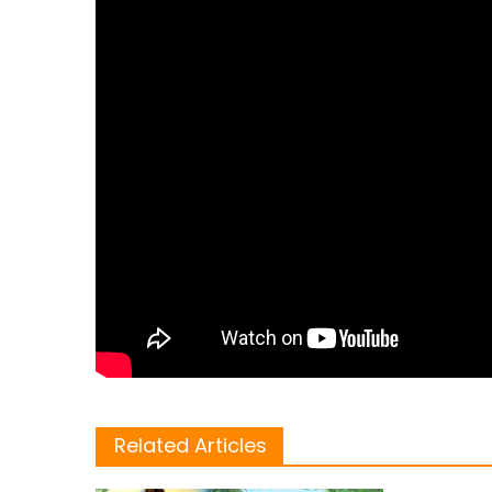
Related Articles