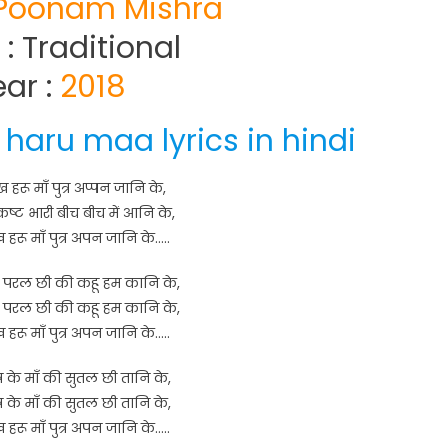
Poonam Mishra
 : Traditional
ear :
2018
haru maa lyrics in hindi
ख हरू माँ पुत्र अप्पन जानि के,
्ट भारी बीच बीच में आनि के,
ख हरू माँ पुत्र अपन जानि के…..
 परल छी की कहू हम कानि के,
 परल छी की कहू हम कानि के,
ख हरू माँ पुत्र अपन जानि के…..
ुत्र के माँ की सुतल छी तानि के,
ुत्र के माँ की सुतल छी तानि के,
ख हरू माँ पुत्र अपन जानि के…..