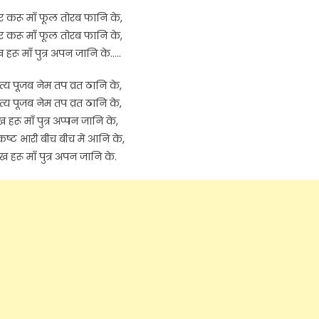
 करू माँ फूल तोरब फानि के,
 करू माँ फूल तोरब फानि के,
ख हरू माँ पुत्र अपन जानि के…..
नित्य पूजब नेम तप व्रत ठानि के,
नित्य पूजब नेम तप व्रत ठानि के,
ख हरू माँ पुत्र अप्पन जानि के,
्ट भारी बीच बीच में आनि के,
ःख हरू माँ पुत्र अपन जानि के.