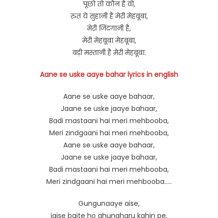
पूछो तो कौन है वो,
रुत ये सुहानी है मेरी मेहबूबा,
मेरी जिंदगानी है,
मेरी मेहबूबा मेहबूबा,
बड़ी मस्तानी है मेरी मेहबूबा.
Aane se uske aaye bahar lyrics in english
Aane se uske aaye bahaar,
Jaane se uske jaaye bahaar,
Badi mastaani hai meri mehbooba,
Meri zindgaani hai meri mehbooba,
Aane se uske aaye bahaar,
Jaane se uske jaaye bahaar,
Badi mastaani hai meri mehbooba,
Meri zindgaani hai meri mehbooba…..
Gungunaaye aise,
jaise bajte ho ghungharu kahin pe,