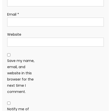
Email
*
Website
Save my name,
email, and
website in this
browser for the
next time I
comment.
Notify me of