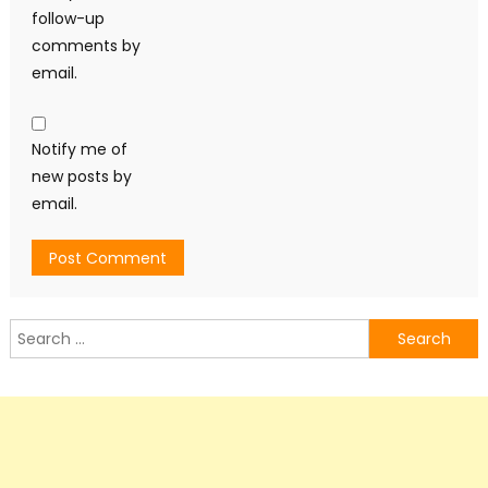
follow-up
comments by
email.
Notify me of
new posts by
email.
Search
for: