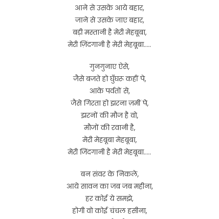
आने से उसके आये बहार,
जाने से उसके जाए बहार,
बड़ी मस्तानी है मेरी मेहबूबा,
मेरी ज़िंदगानी है मेरी मेहबूबा…..
गुनगुनाए ऐसे,
जैसे बजते हो घुँघरू कहीं पे,
आके पर्वतों से,
जैसे गिरता हो झरना ज़मीं पे,
झरनों की मौज है वो,
मौजों की रवानी है,
मेरी मेहबूबा मेहबूबा,
मेरी जिंदगानी है मेरी मेहबूबा…..
बन संवर के निकले,
आये सावन का जब जब महीना,
हर कोई ये समझे,
होगी वो कोई चंचल हसीना,