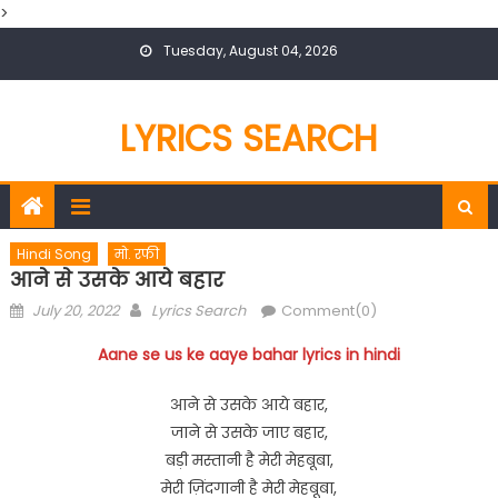
>
Skip
Tuesday, August 04, 2026
to
content
LYRICS SEARCH
Hindi Song
मो. रफी
आने से उसके आये बहार
Posted
Author
July 20, 2022
Lyrics Search
Comment(0)
on
Aane se us ke aaye bahar lyrics in hindi
आने से उसके आये बहार,
जाने से उसके जाए बहार,
बड़ी मस्तानी है मेरी मेहबूबा,
मेरी ज़िंदगानी है मेरी मेहबूबा,