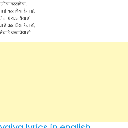
रमैया वस्तावैया..
या हे वस्तावैया हैया हो,
मैया हे वस्तावैया हो,
या हे वस्तावैया हैया हो,
मैया हे वस्तावैया हो.
aiya lyrics in english