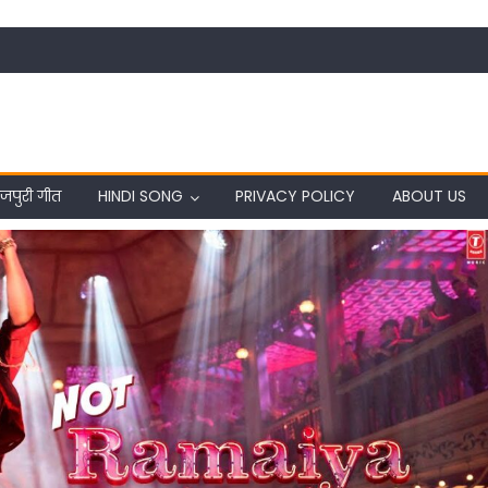
जपुरी गीत
HINDI SONG
PRIVACY POLICY
ABOUT US