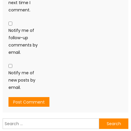
next time I
comment.
Notify me of
follow-up
comments by
email.
Notify me of
new posts by
email.
Search
for: