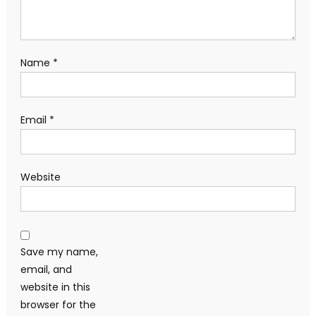
Name
*
Email
*
Website
Save my name,
email, and
website in this
browser for the