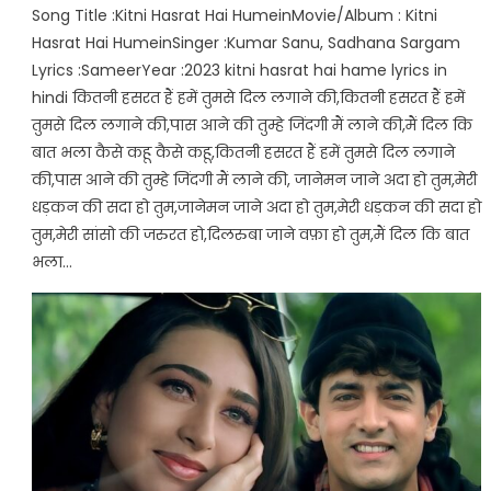
Song Title :Kitni Hasrat Hai HumeinMovie/Album : Kitni
Hasrat Hai HumeinSinger :Kumar Sanu, Sadhana Sargam
Lyrics :SameerYear :2023 kitni hasrat hai hame lyrics in
hindi कितनी हसरत हैं हमें तुमसे दिल लगाने की,कितनी हसरत हैं हमें
तुमसे दिल लगाने की,पास आने की तुम्हे जिंदगी मैं लाने की,मैं दिल कि
बात भला कैसे कहू कैसे कहू,कितनी हसरत हैं हमें तुमसे दिल लगाने
की,पास आने की तुम्हे जिंदगी मैं लाने की, जानेमन जाने अदा हो तुम,मेरी
धड़कन की सदा हो तुम,जानेमन जाने अदा हो तुम,मेरी धड़कन की सदा हो
तुम,मेरी सांसो की जरुरत हो,दिलरुबा जाने वफ़ा हो तुम,मैं दिल कि बात
भला…