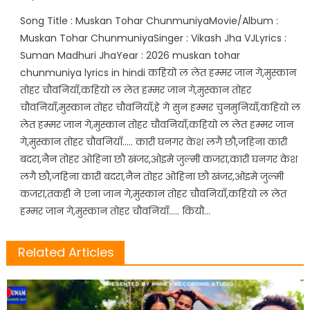
Song Title : Muskan Tohar ChunmuniyaMovie/Album :
Muskan Tohar ChunmuniyaSinger : Vikash Jha VJLyrics :
Suman Madhuri JhaYear : 2026 muskan tohar
chunmuniya lyrics in hindi कहियो ल लेत हम्मर जान गे,मुस्कान
तोहर चौवनियाँ,कहियो ल लेत हम्मर जान गे,मुस्कान तोहर
चौवनियाँ,मुस्कान तोहर चौवनियाँ,हे गे सुन हम्मर चुनमुनियाँ,कहियो ल
लेत हम्मर जान गे,मुस्कान तोहर चौवनियाँ,कहियो ल लेत हम्मर जान
गे,मुस्कान तोहर चौवनियाँ….. कारी घनगर केश लगै छौ,जहिना कारी
बदरा,नैन तोहर ओहिना छौ खंजर,ओइमे जुल्मी कजरा,कारी घनगर केश
लगै छौ,जहिना कारी बदरा,नैन तोहर ओहिना छौ खंजर,ओइमे जुल्मी
कजरा,तकही ने एना जान गे,मुस्कान तोहर चौवनियाँ,कहियो ल लेत
हम्मर जान गे,मुस्कान तोहर चौवनियाँ….. कियौ…
Related Articles