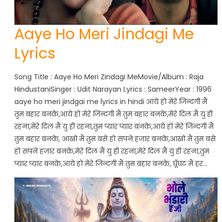
Aaye Ho Meri Jindagi Me
Lyrics
Song Title : Aaye Ho Meri Zindagi MeMovie/Album : Raja
HindustaniSinger : Udit Narayan Lyrics : SameerYear : 1996
aaye ho meri jindgai me lyrics in hindi आये हो मेरे जिन्दगी मैं
तुम बहार बनके,आये हो मेरे जिन्दगी मैं तुम बहार बनके,मेरे दिल मैं यु ही
रहना,मेरे दिल मैं यु ही रहना,तुम प्यार प्यार बनके,आये हो मेरे जिन्दगी मैं
तुम बहार बनके, आखो मैं तुम बसे हो सपने हजार बनके,आखो मैं तुम बसे
हो सपने हजार बनके,मेरे दिल मैं यु ही रहना,मेरे दिल मैं यु ही रहना,तुम
प्यार प्यार बनके,आये हो मेरे जिन्दगी मैं तुम बहार बनके, घूँघट मैं हर…