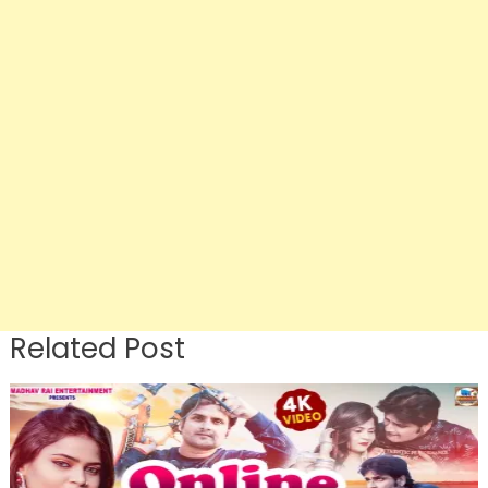
Related Post