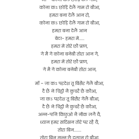
कोना कऽ छोड़ि देलैं गाम रो बौआ,
हमरा बना देलैं आन रो,
कोना कऽ छोड़ि देलैं गाम रो बौआ,
हमरा बना देलैं आन
बेटा- हमरा में……
हमरा में तोरे छौ प्राण,
गे मै गे कोना बनेबौ तोरा आन गे,
हमरा में तोरे छौ प्राण,
गे मै गे कोना बनेबौ तोरा आन,
माँ – जा कऽ पऱदेश तू बिसैर गेलैं बौआ,
दै छैं ने चिट्ठी नै कुचरै छै कौआ,
जा कऽ पऱदेश तू बिसैर गेलैं बौआ,
दै छैं ने चिट्ठी नै कुचरै छै कौआ,
अन्न-पनि किछुओ नै नीक लगै यै,
ध्यान हमर सदिखन तोरे पर रहै यै,
तोरा बिन……..
तोरा बिन सुन्न छै दलान रो बौआ,