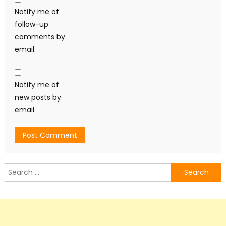
Notify me of
follow-up
comments by
email.
Notify me of
new posts by
email.
Search
for: