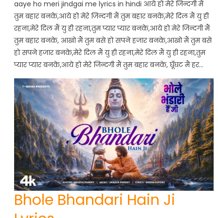
aaye ho meri jindgai me lyrics in hindi आये हो मेरे जिन्दगी मैं
तुम बहार बनके,आये हो मेरे जिन्दगी मैं तुम बहार बनके,मेरे दिल मैं यु ही
रहना,मेरे दिल मैं यु ही रहना,तुम प्यार प्यार बनके,आये हो मेरे जिन्दगी मैं
तुम बहार बनके, आखो मैं तुम बसे हो सपने हजार बनके,आखो मैं तुम बसे
हो सपने हजार बनके,मेरे दिल मैं यु ही रहना,मेरे दिल मैं यु ही रहना,तुम
प्यार प्यार बनके,आये हो मेरे जिन्दगी मैं तुम बहार बनके, घूँघट मैं हर…
Bhole Bhandari Hain Ji