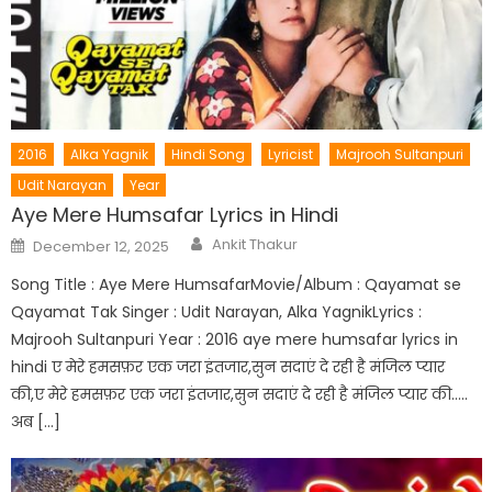
2016
Alka Yagnik
Hindi Song
Lyricist
Majrooh Sultanpuri
Udit Narayan
Year
Aye Mere Humsafar Lyrics in Hindi
Author
Posted
Ankit Thakur
December 12, 2025
on
Song Title : Aye Mere HumsafarMovie/Album : Qayamat se
Qayamat Tak Singer : Udit Narayan, Alka YagnikLyrics :
Majrooh Sultanpuri Year : 2016 aye mere humsafar lyrics in
hindi ए मेरे हमसफ़र एक जरा इंतजार,सुन सदाएं दे रही है मंजिल प्यार
की,ए मेरे हमसफ़र एक जरा इंतजार,सुन सदाएं दे रही है मंजिल प्यार की…..
अब […]