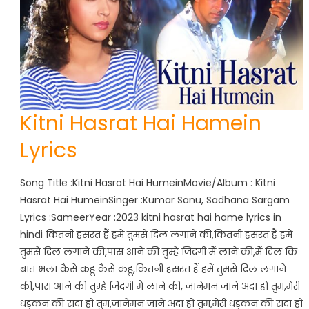
Kitni Hasrat Hai Hamein
Lyrics
Song Title :Kitni Hasrat Hai HumeinMovie/Album : Kitni
Hasrat Hai HumeinSinger :Kumar Sanu, Sadhana Sargam
Lyrics :SameerYear :2023 kitni hasrat hai hame lyrics in
hindi कितनी हसरत हैं हमें तुमसे दिल लगाने की,कितनी हसरत हैं हमें
तुमसे दिल लगाने की,पास आने की तुम्हे जिंदगी मैं लाने की,मैं दिल कि
बात भला कैसे कहू कैसे कहू,कितनी हसरत हैं हमें तुमसे दिल लगाने
की,पास आने की तुम्हे जिंदगी मैं लाने की, जानेमन जाने अदा हो तुम,मेरी
धड़कन की सदा हो तुम,जानेमन जाने अदा हो तुम,मेरी धड़कन की सदा हो