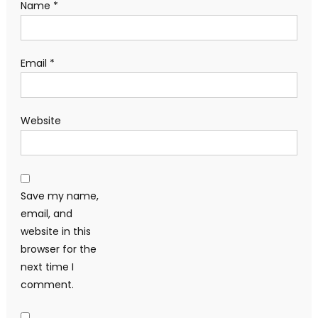
Name
*
Email
*
Website
Save my name,
email, and
website in this
browser for the
next time I
comment.