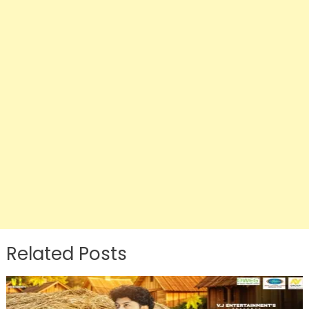
Related Posts