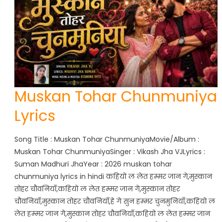
Muskan Tohar Chunmuniya
Lyrics
Song Title : Muskan Tohar ChunmuniyaMovie/Album :
Muskan Tohar ChunmuniyaSinger : Vikash Jha VJLyrics :
Suman Madhuri JhaYear : 2026 muskan tohar
chunmuniya lyrics in hindi कहियो ल लेत हम्मर जान गे,मुस्कान
तोहर चौवनियाँ,कहियो ल लेत हम्मर जान गे,मुस्कान तोहर
चौवनियाँ,मुस्कान तोहर चौवनियाँ,हे गे सुन हम्मर चुनमुनियाँ,कहियो ल
लेत हम्मर जान गे,मुस्कान तोहर चौवनियाँ,कहियो ल लेत हम्मर जान