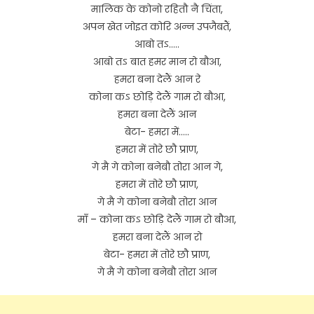
मालिक के कोनो रहितौ नै चिंता,
अपन खेत जोइत कोरि अन्न उपजैबतैं,
आबो तऽ…..
आबो तऽ बात हमर मान रो बौआ,
हमरा बना देलैं आन रे
कोना कऽ छोड़ि देलैं गाम रो बौआ,
हमरा बना देलैं आन
बेटा- हमरा में…..
हमरा में तोरे छौ प्राण,
गे मै गे कोना बनेबौ तोरा आन गे,
हमरा में तोरे छौ प्राण,
गे मै गे कोना बनेबौ तोरा आन
माँ – कोना कऽ छोड़ि देलैं गाम रो बौआ,
हमरा बना देलैं आन रो
बेटा- हमरा में तोरे छौ प्राण,
गे मै गे कोना बनेबौ तोरा आन