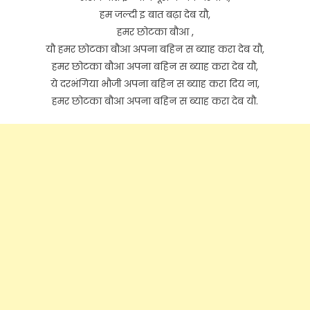
हम जल्दी इ बात बढ़ा देब यौ,
हमर छोटका बौआ ,
यौ हमर छोटका बौआ अपना बहिन स ब्याह करा देब यौ,
हमर छोटका बौआ अपना बहिन स ब्याह करा देब यौ,
ये दरभंगिया भौजी अपना बहिन स ब्याह करा दिय ना,
हमर छोटका बौआ अपना बहिन स ब्याह करा देब यौ.