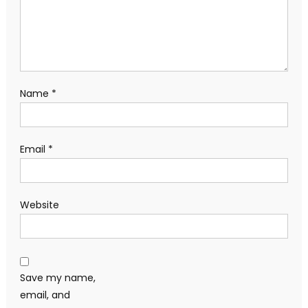
Name
*
Email
*
Website
Save my name,
email, and