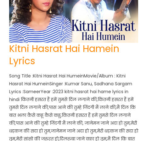
Kitni Hasrat Hai Hamein
Lyrics
Song Title :Kitni Hasrat Hai HumeinMovie/Album : Kitni
Hasrat Hai HumeinSinger :Kumar Sanu, Sadhana Sargam
Lyrics :SameerYear :2023 kitni hasrat hai hame lyrics in
hindi कितनी हसरत हैं हमें तुमसे दिल लगाने की,कितनी हसरत हैं हमें
तुमसे दिल लगाने की,पास आने की तुम्हे जिंदगी मैं लाने की,मैं दिल कि
बात भला कैसे कहू कैसे कहू,कितनी हसरत हैं हमें तुमसे दिल लगाने
की,पास आने की तुम्हे जिंदगी मैं लाने की, जानेमन जाने अदा हो तुम,मेरी
धड़कन की सदा हो तुम,जानेमन जाने अदा हो तुम,मेरी धड़कन की सदा हो
तुम,मेरी सांसो की जरुरत हो,दिलरुबा जाने वफ़ा हो तुम,मैं दिल कि बात