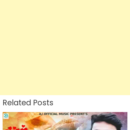
Related Posts