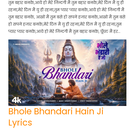
तुम बहार बनके,आये हो मेरे जिन्दगी मैं तुम बहार बनके,मेरे दिल मैं यु ही
रहना,मेरे दिल मैं यु ही रहना,तुम प्यार प्यार बनके,आये हो मेरे जिन्दगी मैं
तुम बहार बनके, आखो मैं तुम बसे हो सपने हजार बनके,आखो मैं तुम बसे
हो सपने हजार बनके,मेरे दिल मैं यु ही रहना,मेरे दिल मैं यु ही रहना,तुम
प्यार प्यार बनके,आये हो मेरे जिन्दगी मैं तुम बहार बनके, घूँघट मैं हर…
Bhole Bhandari Hain Ji
Lyrics