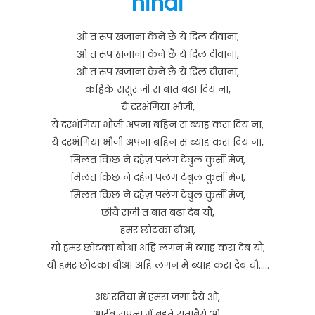
hindi
ओ त रूप खजाना केने छै ये दिल दीवाना,
ओ त रूप खजाना केने छै ये दिल दीवाना,
ओ त रूप खजाना केने छै ये दिल दीवाना,
कहिके ससुर जी स बात बढ़ा दिय ना,
यै दरभंगिया भौजी,
यै दरभंगिया भौजी अपना बहिन स ब्याह करा दिय ना,
यै दरभंगिया भौजी अपना बहिन स ब्याह करा दिय ना,
मिलत किछ ने दहेज़ पलंग टेबुल कुर्सी मेज,
मिलत किछ ने दहेज़ पलंग टेबुल कुर्सी मेज,
मिलत किछ ने दहेज़ पलंग टेबुल कुर्सी मेज,
छीयै राजी त बात बढा देब यौ,
हमर छोटका बौआ,
यौ हमर छोटका बौआ अहि लगन में ब्याह करा देब यौ,
यौ हमर छोटका बौआ अहि लगन में ब्याह करा देब यौ…..
अध रतिया में हमरा जगा दैये ओ,
आईब सपना में बहुते सताबैये ओ,