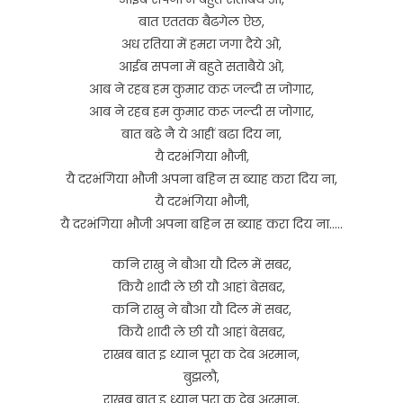
बात एततक बैढगेल ऐछ,
अध रतिया में हमरा जगा दैये ओ,
आईब सपना में बहुते सताबैये ओ,
आब ने रहब हम कुमार करू जल्दी स जोगार,
आब ने रहब हम कुमार करू जल्दी स जोगार,
बात बढे नै ये आहीं बढा दिय ना,
यै दरभंगिया भौजी,
यै दरभंगिया भौजी अपना बहिन स ब्याह करा दिय ना,
यै दरभंगिया भौजी,
यै दरभंगिया भौजी अपना बहिन स ब्याह करा दिय ना…..
कनि राखु ने बौआ यौ दिल में सबर,
कियै शादी ले छी यौ आहां बेसबर,
कनि राखु ने बौआ यौ दिल में सबर,
कियै शादी ले छी यौ आहां बेसबर,
राखब बात इ ध्यान पूरा क देब अरमान,
बुझलौ,
राखब बात इ ध्यान पूरा क देब अरमान,