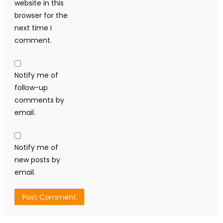
website in this
browser for the
next time I
comment.
Notify me of
follow-up
comments by
email.
Notify me of
new posts by
email.