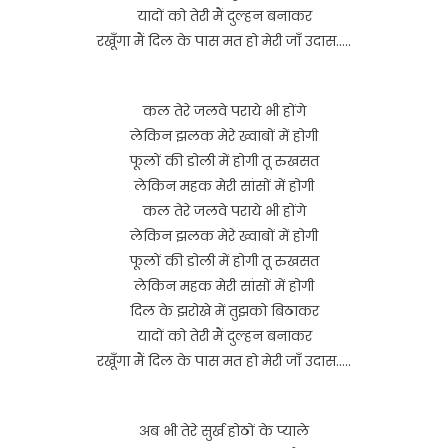
यादों को तेरी मैं दुल्हन बनाकर
रखूँगा मैं दिल के पास मत हो मेरी जाँ उदास…..
कल तेरे जलवे पराये भी होंगे
लेकिन झलक मेरे ख्वाबों में होगी
फूलों की डोली में होगी तू रुखसत
लेकिन महक मेरी सांसों में होगी
कल तेरे जलवे पराये भी होंगे
लेकिन झलक मेरे ख्वाबों में होगी
फूलों की डोली में होगी तू रुखसत
लेकिन महक मेरी सांसों में होगी
दिल के झरोखे में तुझको बिठाकर
यादों को तेरी मैं दुल्हन बनाकर
रखूँगा मैं दिल के पास मत हो मेरी जाँ उदास…..
अब भी तेरे सुर्ख होठों के प्याले