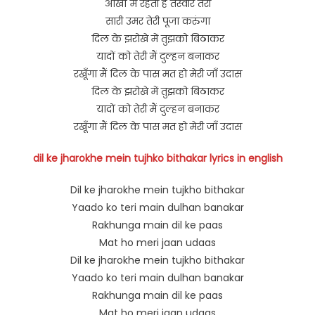
आँखों में रहती हैं तस्वीर तेरी
सारी उमर तेरी पूजा करुंगा
दिल के झरोखे में तुझको बिठाकर
यादों को तेरी मैं दुल्हन बनाकर
रखूँगा मैं दिल के पास मत हो मेरी जाँ उदास
दिल के झरोखे में तुझको बिठाकर
यादों को तेरी मैं दुल्हन बनाकर
रखूँगा मैं दिल के पास मत हो मेरी जाँ उदास
dil ke jharokhe mein tujhko bithakar lyrics in english
Dil ke jharokhe mein tujkho bithakar
Yaado ko teri main dulhan banakar
Rakhunga main dil ke paas
Mat ho meri jaan udaas
Dil ke jharokhe mein tujkho bithakar
Yaado ko teri main dulhan banakar
Rakhunga main dil ke paas
Mat ho meri jaan udaas