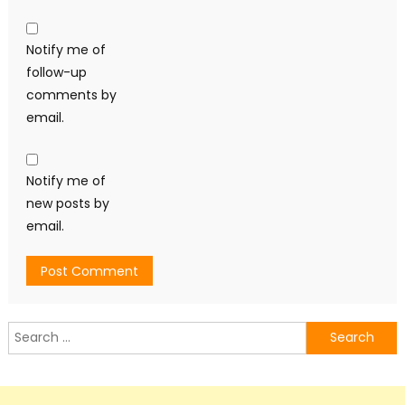
Notify me of
follow-up
comments by
email.
Notify me of
new posts by
email.
Search
for: