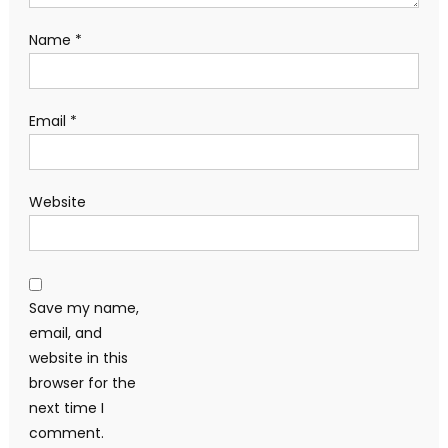
Name
*
Email
*
Website
Save my name,
email, and
website in this
browser for the
next time I
comment.