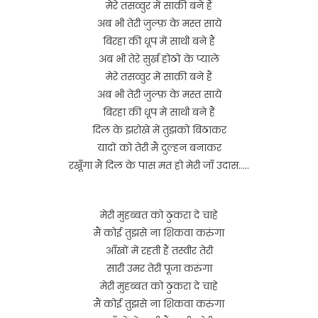
मेरे तसव्वुर में साक़ी बने हैं
अब भी तेरी ज़ुल्फ़ के मस्त साये
बिरहा की धूप में साथी बने हैं
अब भी तेरे सुर्ख होठों के प्याले
मेरे तसव्वुर में साक़ी बने हैं
अब भी तेरी ज़ुल्फ़ के मस्त साये
बिरहा की धूप में साथी बने हैं
दिल के झरोखे में तुझको बिठाकर
यादों को तेरी मैं दुल्हन बनाकर
रखूँगा मैं दिल के पास मत हो मेरी जाँ उदास…..
मेरी मुहब्बत को ठुकरा दे चाहे
मैं कोई तुझसे ना शिकवा करुंगा
आँखों में रहती हैं तस्वीर तेरी
सारी उमर तेरी पूजा करुंगा
मेरी मुहब्बत को ठुकरा दे चाहे
मैं कोई तुझसे ना शिकवा करुंगा