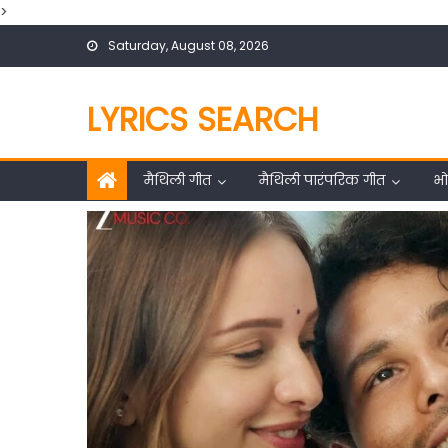
>
Skip
Saturday, August 08, 2026
to
content
LYRICS SEARCH
मैथिली गीत
मैथिली पारंपरिक गीत
भो