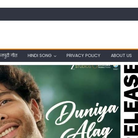
जपुरी गीत
HINDI SONG
PRIVACY POLICY
ABOUT US