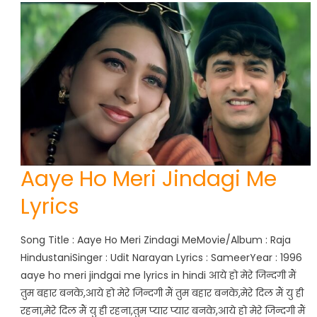
Aaye Ho Meri Jindagi Me
Lyrics
Song Title : Aaye Ho Meri Zindagi MeMovie/Album : Raja
HindustaniSinger : Udit Narayan Lyrics : SameerYear : 1996
aaye ho meri jindgai me lyrics in hindi आये हो मेरे जिन्दगी मैं
तुम बहार बनके,आये हो मेरे जिन्दगी मैं तुम बहार बनके,मेरे दिल मैं यु ही
रहना,मेरे दिल मैं यु ही रहना,तुम प्यार प्यार बनके,आये हो मेरे जिन्दगी मैं