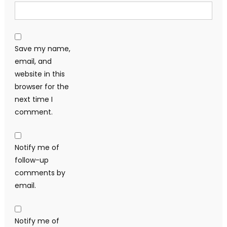
Save my name,
email, and
website in this
browser for the
next time I
comment.
Notify me of
follow-up
comments by
email.
Notify me of