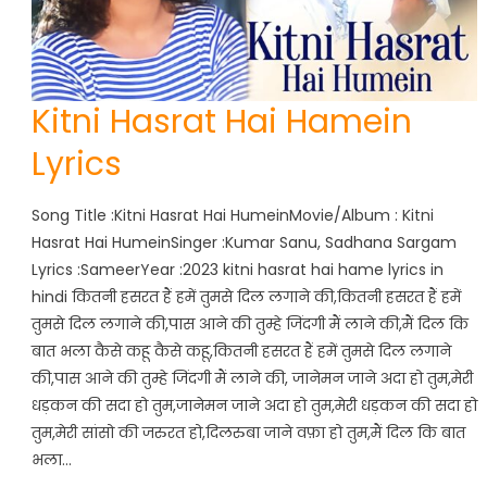
Kitni Hasrat Hai Hamein
Lyrics
Song Title :Kitni Hasrat Hai HumeinMovie/Album : Kitni
Hasrat Hai HumeinSinger :Kumar Sanu, Sadhana Sargam
Lyrics :SameerYear :2023 kitni hasrat hai hame lyrics in
hindi कितनी हसरत हैं हमें तुमसे दिल लगाने की,कितनी हसरत हैं हमें
तुमसे दिल लगाने की,पास आने की तुम्हे जिंदगी मैं लाने की,मैं दिल कि
बात भला कैसे कहू कैसे कहू,कितनी हसरत हैं हमें तुमसे दिल लगाने
की,पास आने की तुम्हे जिंदगी मैं लाने की, जानेमन जाने अदा हो तुम,मेरी
धड़कन की सदा हो तुम,जानेमन जाने अदा हो तुम,मेरी धड़कन की सदा हो
तुम,मेरी सांसो की जरुरत हो,दिलरुबा जाने वफ़ा हो तुम,मैं दिल कि बात
भला…