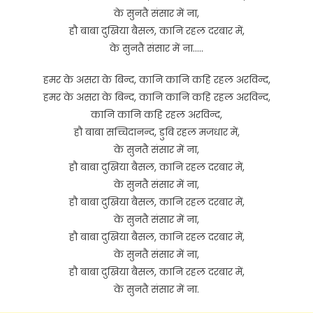
के सुनतै संसार में ना,
हौ बाबा दुखिया बैसल, कानि रहल दरबार में,
के सुनतै संसार में ना…..
हमर के असरा के बिन्द, कानि कानि कहि रहल अरविन्द,
हमर के असरा के बिन्द, कानि कानि कहि रहल अरविन्द,
कानि कानि कहि रहल अरविन्द,
हौ बाबा सच्चिदानन्द, डुबि रहल मजधार में,
के सुनतै संसार में ना,
हौ बाबा दुखिया बैसल, कानि रहल दरबार में,
के सुनतै संसार में ना,
हौ बाबा दुखिया बैसल, कानि रहल दरबार में,
के सुनतै संसार में ना,
हौ बाबा दुखिया बैसल, कानि रहल दरबार में,
के सुनतै संसार में ना,
हौ बाबा दुखिया बैसल, कानि रहल दरबार में,
के सुनतै संसार में ना.