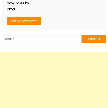
new posts by
email.
Search
for: