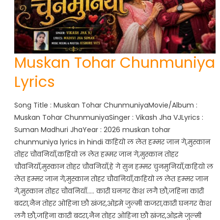
Muskan Tohar Chunmuniya
Lyrics
Song Title : Muskan Tohar ChunmuniyaMovie/Album :
Muskan Tohar ChunmuniyaSinger : Vikash Jha VJLyrics :
Suman Madhuri JhaYear : 2026 muskan tohar
chunmuniya lyrics in hindi कहियो ल लेत हम्मर जान गे,मुस्कान
तोहर चौवनियाँ,कहियो ल लेत हम्मर जान गे,मुस्कान तोहर
चौवनियाँ,मुस्कान तोहर चौवनियाँ,हे गे सुन हम्मर चुनमुनियाँ,कहियो ल
लेत हम्मर जान गे,मुस्कान तोहर चौवनियाँ,कहियो ल लेत हम्मर जान
गे,मुस्कान तोहर चौवनियाँ….. कारी घनगर केश लगै छौ,जहिना कारी
बदरा,नैन तोहर ओहिना छौ खंजर,ओइमे जुल्मी कजरा,कारी घनगर केश
लगै छौ,जहिना कारी बदरा,नैन तोहर ओहिना छौ खंजर,ओइमे जुल्मी