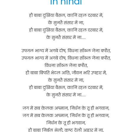
in hindi
हौ बाबा दुखिया बैसल, कानि रहल दरबार में,
के सुनतै संसार में ना,
हौ बाबा दुखिया बैसल, कानि रहल दरबार में,
के सुनतै संसार में ना…..
उपजल भाग्य में अगबे दोष, विधना साँठल जेना बपौत,
उपजल भाग्य में अगबे दोष, विधना साँठल जेना बपौत,
विधना साँठल जेना बपौत,
हौ बाबा बिपति भेटल अछि, जीवन भरि उपहार में,
के सुनतै संसार में ना,
हौ बाबा दुखिया बैसल, कानि रहल दरबार में,
के सुनतै संसार में ना…..
जग में सब केलक अपमान, निर्धन के तू ही भगवान,
जग में सब केलक अपमान, निर्धन के तू ही भगवान,
निर्धन के तू ही भगवान,
हौ बाबा निर्बल भेलौ, कष्ट देलौं आहार में ना,