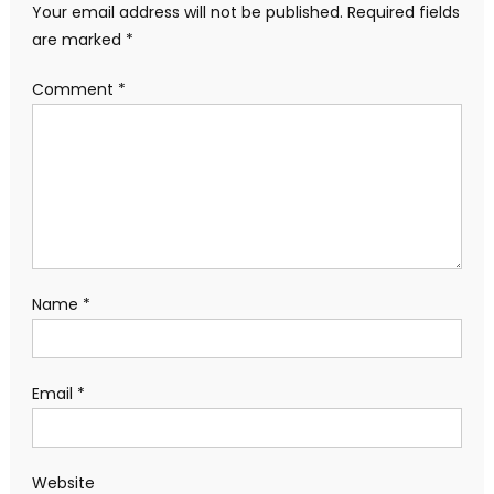
Your email address will not be published.
Required fields
are marked
*
Comment
*
Name
*
Email
*
Website