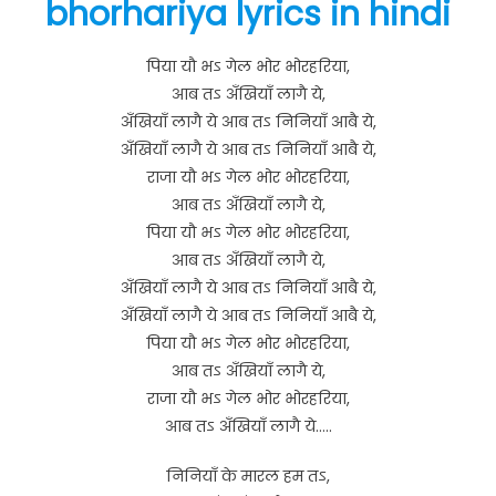
bhorhariya lyrics in hindi
पिया यौ भऽ गेल भोर भोरहरिया,
आब तऽ अँखियाँ लागै ये,
अँखियाँ लागै ये आब तऽ निनियाँ आबै ये,
अँखियाँ लागै ये आब तऽ निनियाँ आबै ये,
राजा यौ भऽ गेल भोर भोरहरिया,
आब तऽ अँखियाँ लागै ये,
पिया यौ भऽ गेल भोर भोरहरिया,
आब तऽ अँखियाँ लागै ये,
अँखियाँ लागै ये आब तऽ निनियाँ आबै ये,
अँखियाँ लागै ये आब तऽ निनियाँ आबै ये,
पिया यौ भऽ गेल भोर भोरहरिया,
आब तऽ अँखियाँ लागै ये,
राजा यौ भऽ गेल भोर भोरहरिया,
आब तऽ अँखियाँ लागै ये…..
निनियाँ के मारल हम तऽ,