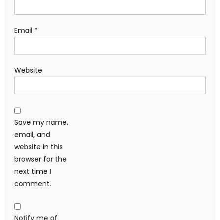
Email
*
Website
Save my name,
email, and
website in this
browser for the
next time I
comment.
Notify me of