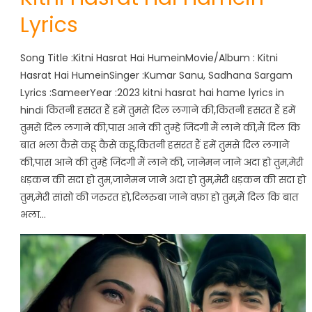
Lyrics
Song Title :Kitni Hasrat Hai HumeinMovie/Album : Kitni
Hasrat Hai HumeinSinger :Kumar Sanu, Sadhana Sargam
Lyrics :SameerYear :2023 kitni hasrat hai hame lyrics in
hindi कितनी हसरत हैं हमें तुमसे दिल लगाने की,कितनी हसरत हैं हमें
तुमसे दिल लगाने की,पास आने की तुम्हे जिंदगी मैं लाने की,मैं दिल कि
बात भला कैसे कहू कैसे कहू,कितनी हसरत हैं हमें तुमसे दिल लगाने
की,पास आने की तुम्हे जिंदगी मैं लाने की, जानेमन जाने अदा हो तुम,मेरी
धड़कन की सदा हो तुम,जानेमन जाने अदा हो तुम,मेरी धड़कन की सदा हो
तुम,मेरी सांसो की जरुरत हो,दिलरुबा जाने वफ़ा हो तुम,मैं दिल कि बात
भला…