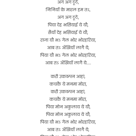
अंग अंग टूटे,
निनियाँ के मारल हम तऽ,
अंग अंग टूटे,
पिया देह भसियाई ये यौ,
सैयाँ देह भसियाई ये यौ,
राजा यौ भऽ गेल भोर भोरहरिया,
आब तऽ अँखियाँ लागै ये,
पिया यौ भऽ गेल भोर भोरहरिया,
आब तऽ अँखियाँ लागै ये…..
करी उकठपन आहां,
कचकै ये मनमा मोरा,
करी उकठपन आहां,
कचकै ये मनमा मोरा,
पिया मोन अकुलाय ये यौ,
पिया मोन अकुलाय ये यौ,
पिया यौ भऽ गेल भोर भोरहरिया,
आब तऽ अँखियाँ लागै ये,