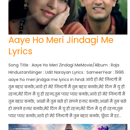
Aaye Ho Meri Jindagi Me
Lyrics
Song Title : Aaye Ho Meri Zindagi MeMovie/Album : Raja
HindustaniSinger : Udit Narayan Lyrics : SameerYear : 1996
aaye ho meri jindgai me lyrics in hindi आये हो मेरे जिन्दगी मैं
तुम बहार बनके,आये हो मेरे जिन्दगी मैं तुम बहार बनके,मेरे दिल मैं यु ही
रहना,मेरे दिल मैं यु ही रहना,तुम प्यार प्यार बनके,आये हो मेरे जिन्दगी मैं
तुम बहार बनके, आखो मैं तुम बसे हो सपने हजार बनके,आखो मैं तुम बसे
हो सपने हजार बनके,मेरे दिल मैं यु ही रहना,मेरे दिल मैं यु ही रहना,तुम
प्यार प्यार बनके,आये हो मेरे जिन्दगी मैं तुम बहार बनके, घूँघट मैं हर…