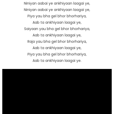
Niniyan aabai ye ankhiyaan laagai ye,
Niniyan aabai ye ankhiyaan laagai ye,
Piya yau bha gel bhor bhorhariya,
Aab ta ankhiyaan laagai ye,
Saiyaan yau bha gel bhor bhorhariya,
Aab ta ankhiyaan laagai ye,
Raja yau bha gel bhor bhorhariya,
Aab ta ankhiyaan laagai ye,
Piya yau bha gel bhor bhorhariya,
Aab ta ankhiyaan laagai ye.