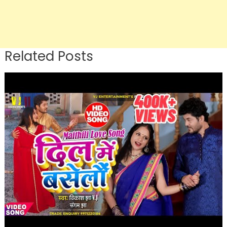
Related Posts