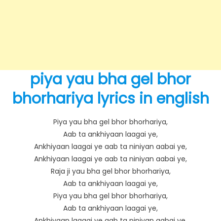
piya yau bha gel bhor
bhorhariya lyrics in english
Piya yau bha gel bhor bhorhariya,
Aab ta ankhiyaan laagai ye,
Ankhiyaan laagai ye aab ta niniyan aabai ye,
Ankhiyaan laagai ye aab ta niniyan aabai ye,
Raja ji yau bha gel bhor bhorhariya,
Aab ta ankhiyaan laagai ye,
Piya yau bha gel bhor bhorhariya,
Aab ta ankhiyaan laagai ye,
Ankhiyaan laagai ye aab ta niniyan aabai ye,