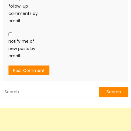
follow-up
comments by
email.
Notify me of
new posts by
email.
Search
for: