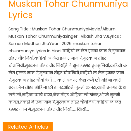
Muskan Tohar Chunmuniya
Lyrics
Song Title : Muskan Tohar ChunmuniyaMovie/Album :
Muskan Tohar ChunmuniyaSinger : Vikash Jha VJLyrics :
Suman Madhuri JhaYear : 2026 muskan tohar
chunmuniya lyrics in hindi कहियो ल लेत हम्मर जान गे,मुस्कान
तोहर चौवनियाँ,कहियो ल लेत हम्मर जान गे,मुस्कान तोहर
चौवनियाँ,मुस्कान तोहर चौवनियाँ,हे गे सुन हम्मर चुनमुनियाँ,कहियो ल
लेत हम्मर जान गे,मुस्कान तोहर चौवनियाँ,कहियो ल लेत हम्मर जान
गे,मुस्कान तोहर चौवनियाँ….. कारी घनगर केश लगै छौ,जहिना कारी
बदरा,नैन तोहर ओहिना छौ खंजर,ओइमे जुल्मी कजरा,कारी घनगर केश
लगै छौ,जहिना कारी बदरा,नैन तोहर ओहिना छौ खंजर,ओइमे जुल्मी
कजरा,तकही ने एना जान गे,मुस्कान तोहर चौवनियाँ,कहियो ल लेत
हम्मर जान गे,मुस्कान तोहर चौवनियाँ….. कियौ…
Related Articles