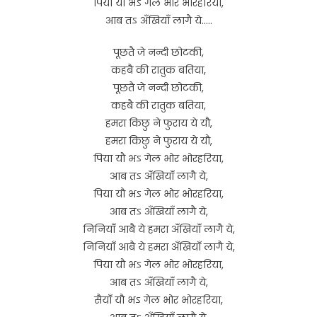
पिया यौ भऽ गेल भोर भोरहरिया,
आब तऽ अँखियाँ लागै ये…..
पूछतै जे नन्दी छोटकी,
कहबै की रातुक बतिया,
पूछतै जे नन्दी छोटकी,
कहबै की रातुक बतिया,
हमरा किछु ने फुराय ये यौ,
हमरा किछु ने फुराय ये यौ,
पिया यौ भऽ गेल भोर भोरहरिया,
आब तऽ अँखियाँ लागै ये,
पिया यौ भऽ गेल भोर भोरहरिया,
आब तऽ अँखियाँ लागै ये,
निनियाँ आबै ये हमरा अँखियाँ लागै ये,
निनियाँ आबै ये हमरा अँखियाँ लागै ये,
पिया यौ भऽ गेल भोर भोरहरिया,
आब तऽ अँखियाँ लागै ये,
सैयाँ यौ भऽ गेल भोर भोरहरिया,